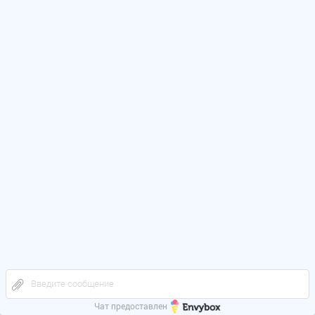
Введите сообщение
Чат предоставлен