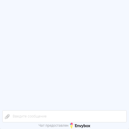
Введите сообщение
Чат предоставлен