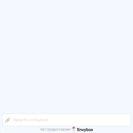
Введите сообщение
Чат предоставлен