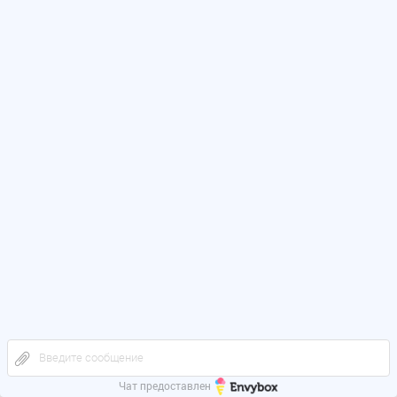
Введите сообщение
Чат предоставлен