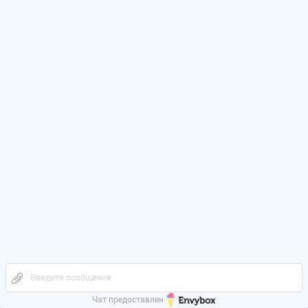
Введите сообщение
Чат предоставлен