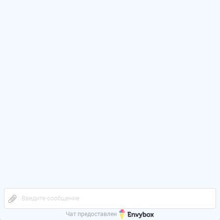
Введите сообщение
Чат предоставлен