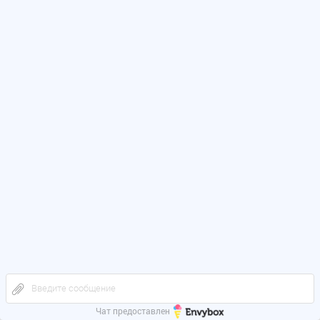
Введите сообщение
Чат предоставлен