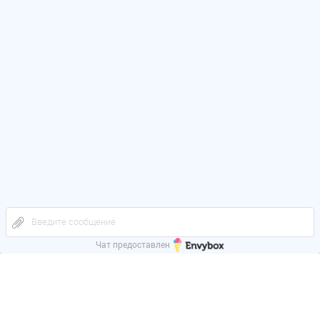
Введите сообщение
Чат предоставлен