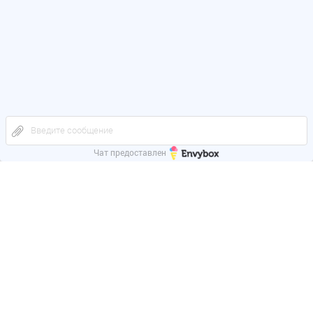
Введите сообщение
Чат предоставлен