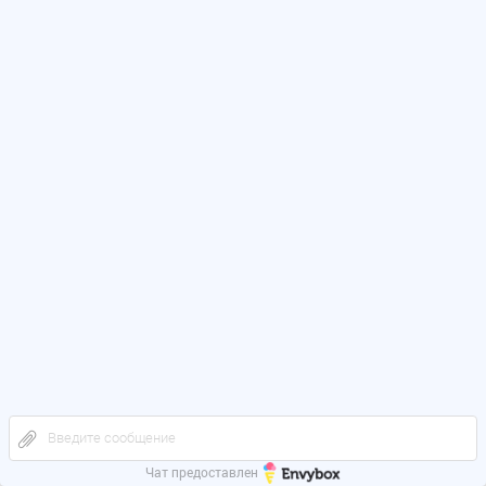
Введите сообщение
Чат предоставлен